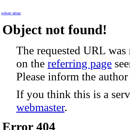
volver atras