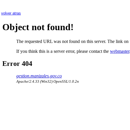
volver atras